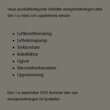
Vissa produktkategorier behåller energimärkningen efter
den 1:a mars och uppdateras senare.
Luftkonditionering
Luftvärmepump
Torktumlare
Köksfläktar
Ugnar
Varmvattenberedare
Uppvärmning
Den 1:a september 2021 kommer den nya
energimärkningen för ljuskällor.