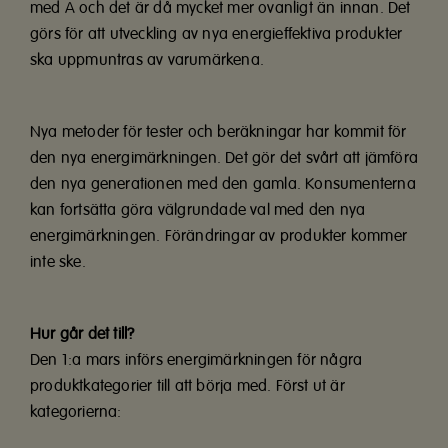
med A och det är då mycket mer ovanligt än innan. Det
görs för att utveckling av nya energieffektiva produkter
ska uppmuntras av varumärkena.
Nya metoder för tester och beräkningar har kommit för
den nya energimärkningen. Det gör det svårt att jämföra
den nya generationen med den gamla. Konsumenterna
kan fortsätta göra välgrundade val med den nya
energimärkningen. Förändringar av produkter kommer
inte ske.
Hur går det till?
Den 1:a mars införs energimärkningen för några
produktkategorier till att börja med. Först ut är
kategorierna: