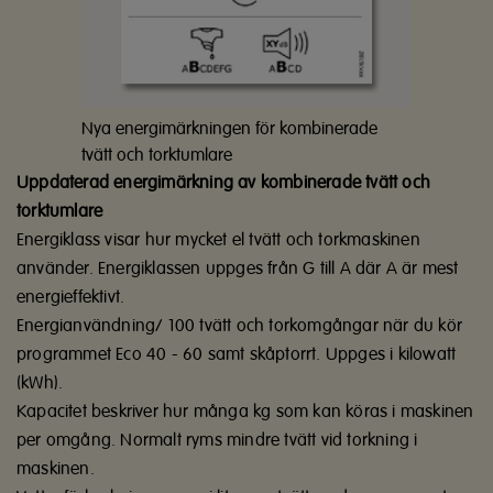
Nya energimärkningen för kombinerade
tvätt och torktumlare
Uppdaterad energimärkning av kombinerade tvätt och
torktumlare
Energiklass visar hur mycket el tvätt och torkmaskinen
använder. Energiklassen uppges från G till A där A är mest
energieffektivt.
Energianvändning/ 100 tvätt och torkomgångar när du kör
programmet Eco 40 - 60 samt skåptorrt. Uppges i kilowatt
(kWh).
Kapacitet beskriver hur många kg som kan köras i maskinen
per omgång. Normalt ryms mindre tvätt vid torkning i
maskinen.