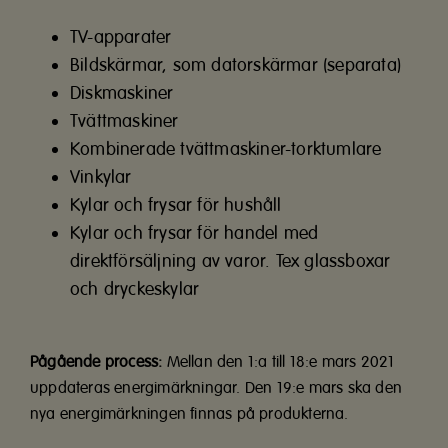
TV-apparater
Bildskärmar, som datorskärmar (separata)
Diskmaskiner
Tvättmaskiner
Kombinerade tvättmaskiner-torktumlare
Vinkylar
Kylar och frysar för hushåll
Kylar och frysar för handel med
direktförsäljning av varor. Tex glassboxar
och dryckeskylar
Pågående process:
Mellan den 1:a till 18:e mars 2021
uppdateras energimärkningar. Den 19:e mars ska den
nya energimärkningen finnas på produkterna.