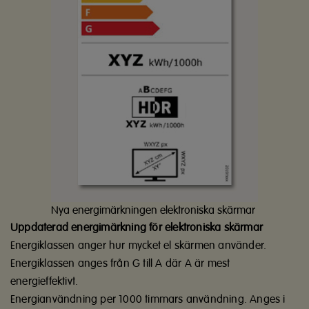
Nya energimärkningen elektroniska skärmar
Uppdaterad energimärkning för elektroniska skärmar
Energiklassen anger hur mycket el skärmen använder.
Energiklassen anges från G till A där A är mest
energieffektivt.
Energianvändning per 1000 timmars användning. Anges i