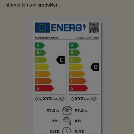
information om produkten.