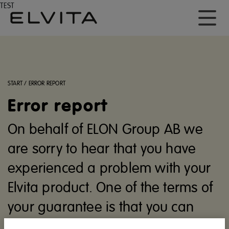
TEST
START
/
ERROR REPORT
Error report
On behalf of ELON Group AB we
are sorry to hear that you have
experienced a problem with your
Elvita product. One of the terms of
your guarantee is that you can
show evidence of your purchase in