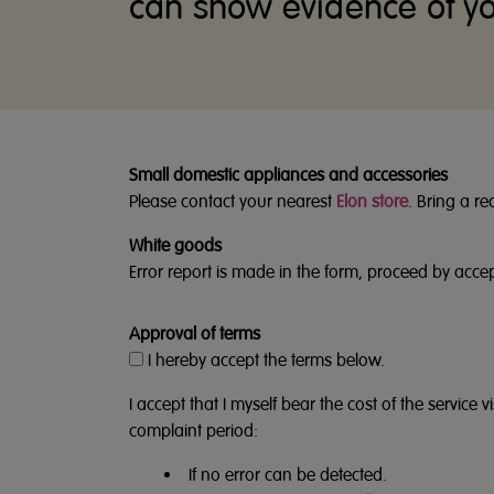
can show evidence of you