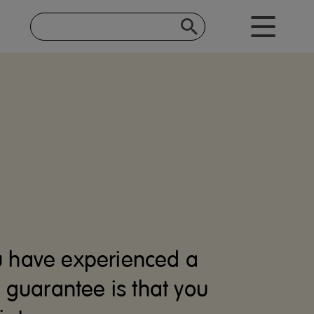
u have experienced a
r guarantee is that you