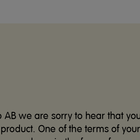
 AB we are sorry to hear that yo
 product. One of the terms of you