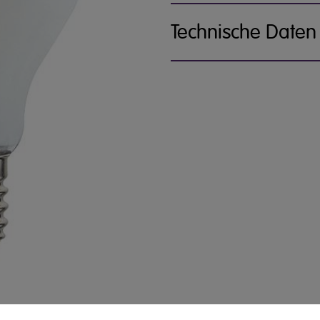
Technische Daten