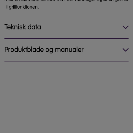
til grillfunktionen.
Teknisk data
Produktblade og manualer