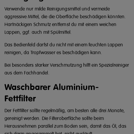
Verwende nur milde Reinigungsmittel und vermeide
aggressive Mittel, die die Oberfläche beschädigen könnten.
Hartnäckigen Schmutz entfernst du mit einem weichen
Lappen, ggf. auch mit Spülmittel.
Das Bedienfeld darfst du nicht mit einem feuchten Lappen
reinigen, da Tropfwasser es beschädigen kann.
Bei besonders starker Verschmutzung hilft ein Spezialreiniger
aus dem Fachhandel.
Waschbarer Aluminium-
Fettfilter
Der Fettfilter sollte regelmäßig, am besten alle drei Monate,
gereinigt werden. Die Filteroberfläche sollte beim
Herausnehmen parallel zum Boden sein, damit das Öl, das