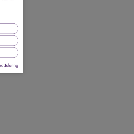
adsföring