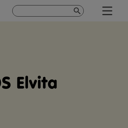
 Elvita